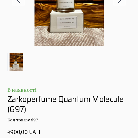
В наявності
Zarkoperfume Quantum Molecule
(697)
Код товару 697
₴900,00 UAH