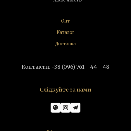
Опт
Каталог
Доставка
Контакти: +38 (096) 761 - 44 - 48
Слідкуйте за нами