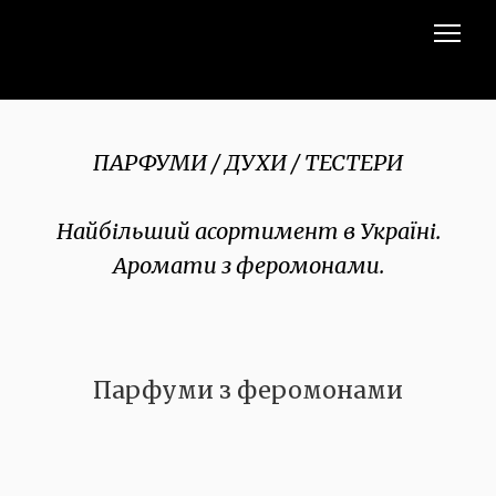
ПАРФУМИ / ДУХИ / ТЕСТЕРИ
Найбільший асортимент в Україні.
Аромати з феромонами.
Парфуми з феромонами