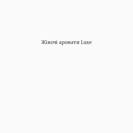
Жіночі аромати Luxe