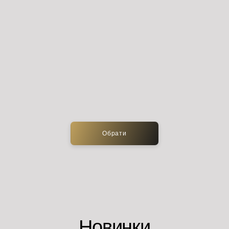
Обрати
Новинки