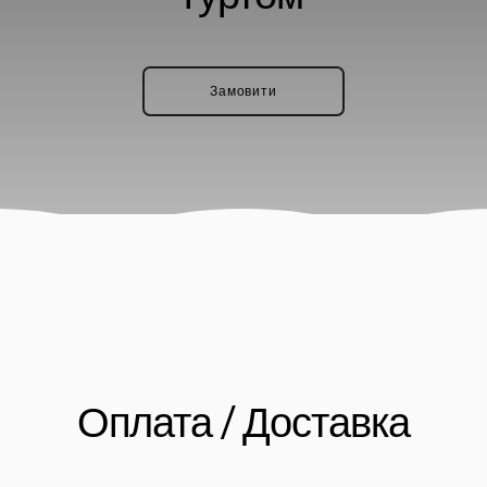
Замовити
Оплата / Доставка