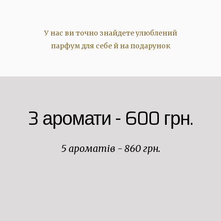
У нас ви точно знайдете улюблений
парфум для себе й на подарунок
3 аромати - 600 грн.
5 ароматів - 860 грн.