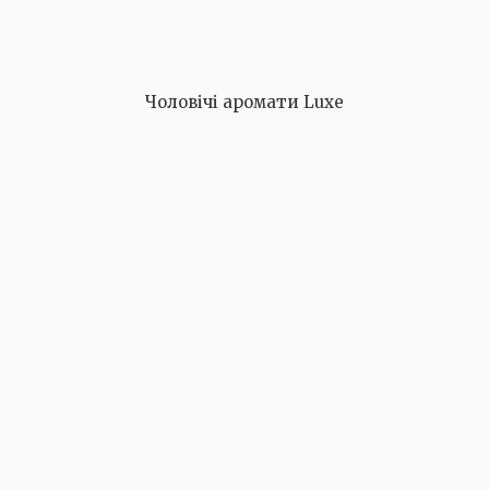
Чоловічі аромати Luxe