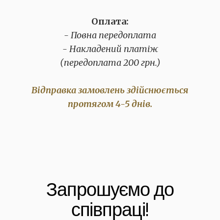
Оплата:
- Повна передоплата
- Накладений платіж
(передоплата 200 грн.)
Відправка замовлень здійснюється
протягом 4-5 днів.
Запрошуємо до
співпраці!