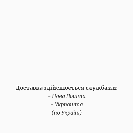
Доставка здійснюється службами:
- Нова Пошта
- Укрпошта
(по Україні)