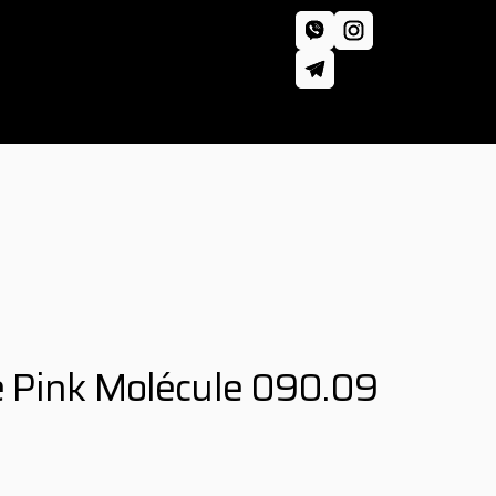
 Pink Molécule 090.09