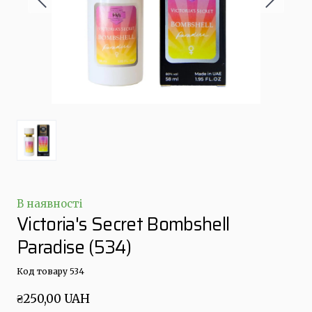
В наявності
Victoria's Secret Bombshell
Paradise
(534)
Код товару 534
₴250,00 UAH