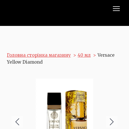
Головна сторінка магазину
40 мл
Versace
Yellow Diamond