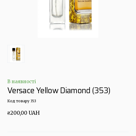
В наявності
Versace Yellow Diamond
(353)
Код товару 353
₴200,00 UAH