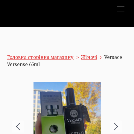
Головна сторінка магазину
Жіночі
Versace
Versense 65ml