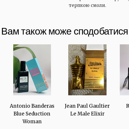
терпкою смоли.
Вам також може сподобатися
Antonio Banderas
Jean Paul Gaultier
R
Blue Seduction
Le Male Elixir
Woman