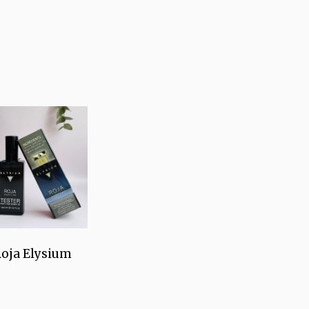
oja Elysium