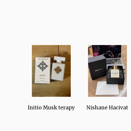
Initio Musk terapy
Nishane Hacivat