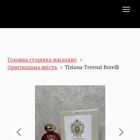
Головна сторінка магазину
Оригінальна якість
Tiziana Terenzi Borelli