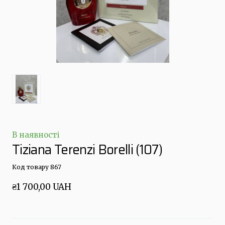
В наявності
Tiziana Terenzi Borelli
(107)
Код товару 867
₴1 700,00 UAH