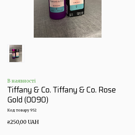
В наявності
Tiffany & Co. Tiffany & Co. Rose
Gold
(0090)
Код товару 952
₴250,00 UAH