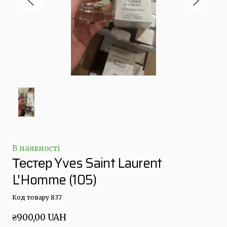
В наявності
Тестер Yves Saint Laurent
L'Homme
(105)
Код товару 837
₴900,00 UAH