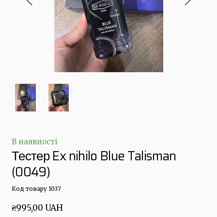
В наявності
Тестер Ex nihilo Blue Talisman
(0049)
Код товару 1037
₴995,00 UAH