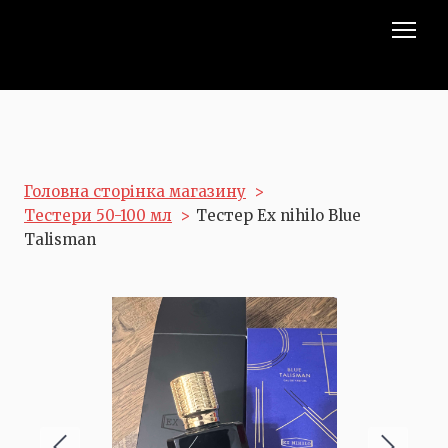
Головна сторінка магазину
Тестери 50-100 мл
Тестер Ex nihilo Blue
Talisman