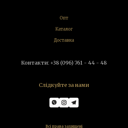
Опт
Каталог
Доставка
Контакти: +38 (096) 761 - 44 - 48
Слідкуйте за нами
Всі права захищені