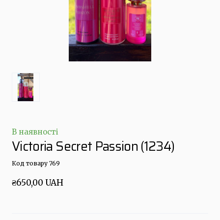
В наявності
Victoria Secret Passion
(1234)
Код товару 769
₴650,00 UAH