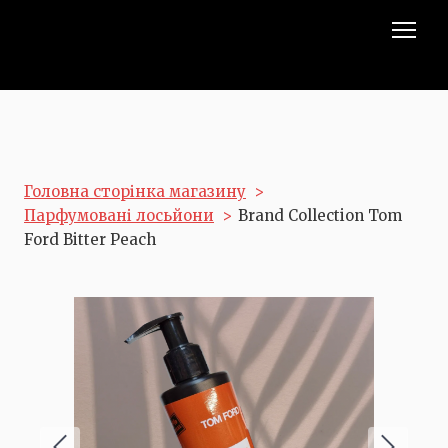
Головна сторінка магазину
Парфумовані лосьйони
Brand Collection Tom
Ford Bitter Peach