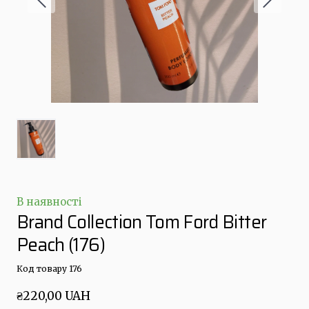
В наявності
Brand Collection Tom Ford Bitter
Peach
(176)
Код товару 176
₴220,00 UAH