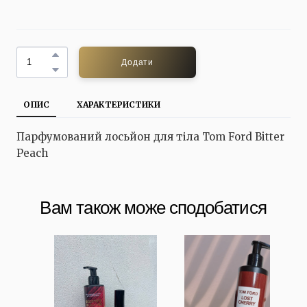
Додати
ОПИС
ХАРАКТЕРИСТИКИ
Парфумований лосьйон для тіла Tom Ford Bitter
Peach
Вам також може сподобатися