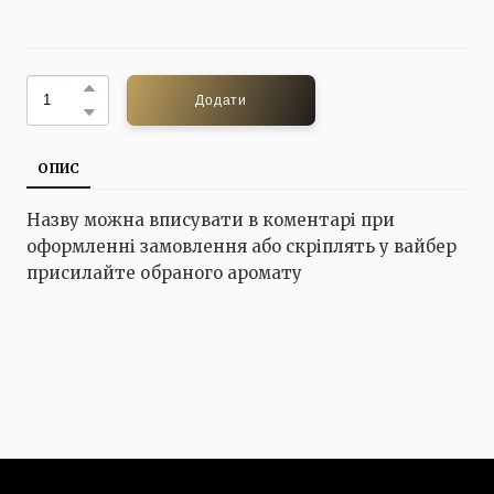
Додати
ОПИС
Назву можна вписувати в коментарі при
оформленні замовлення або скріплять у вайбер
присилайте обраного аромату