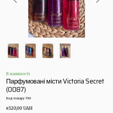
В наявності
Парфумовані місти Victoria Secret
(0087)
Код товару 790
₴320,00 UAH