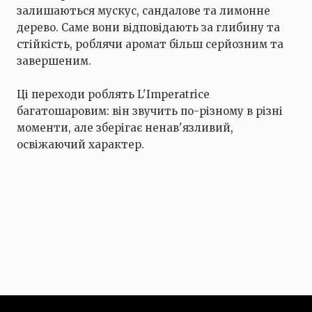
залишаються мускус, сандалове та лимонне
дерево. Саме вони відповідають за глибину та
стійкість, роблячи аромат більш серйозним та
завершеним.
Ці переходи роблять L'Imperatrice
багатошаровим: він звучить по-різному в різні
моменти, але зберігає ненав'язливий,
освіжаючий характер.