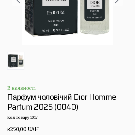
В наявності
Парфум чоловічий Dior Homme
Parfum 2025
(0040)
Код товару 1017
₴250,00 UAH