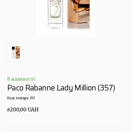
В наявності
Paco Rabanne Lady Million
(357)
Код товару 357
₴200,00 UAH