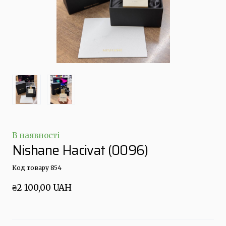
В наявності
Nishane Hacivat
(0096)
Код товару 854
₴2 100,00 UAH