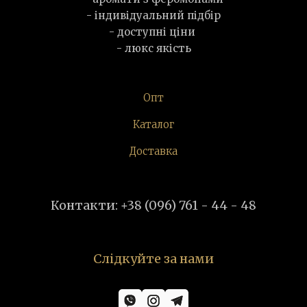
- індивідуальний підбір
- доступні ціни
- люкс якість
Опт
Каталог
Доставка
Контакти: +38 (096) 761 - 44 - 48
Слідкуйте за нами