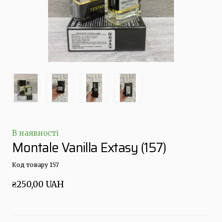
В наявності
Montale Vanilla Extasy
(157)
Код товару 157
₴250,00 UAH