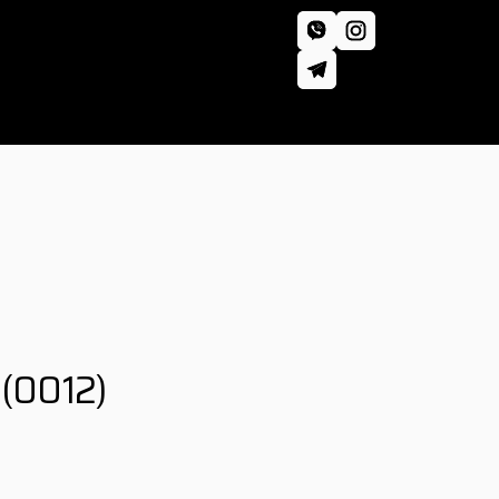
(0012)