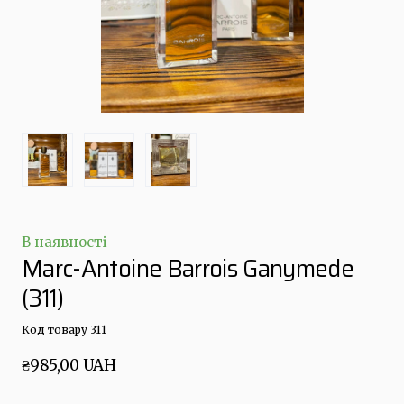
В наявності
Marc-Antoine Barrois Ganymede
(311)
Код товару 311
₴985,00 UAH