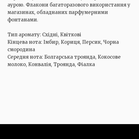
аурою. Флакони багаторазового використання у
магазинах, обладнаних парфумерними
фонтанами.
Тип аромату: Східні, Квіткові
Кінцева нота: Імбир, Кориця, Персик, Чорна
смородина
Середня нота: Болгарська троянда, Кокосове
молоко, Конвалія, Троянда, Фіалка