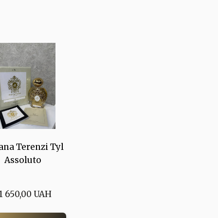
ana Terenzi Tyl
Assoluto
1 650,00 UAH