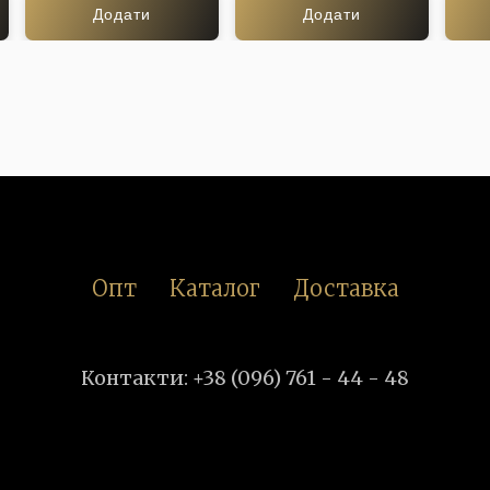
Додати
Додати
Опт
Каталог
Доставка
Контакти: +38 (096) 761 - 44 - 48