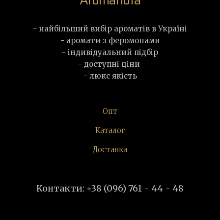
- найбільший вибір ароматів в Україні
- аромати з феромонами
- індивідуальний підбір
- доступні ціни
- люкс якість
Опт
Каталог
Доставка
Контакти: +38 (096) 761 - 44 - 48