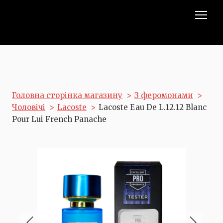
Головна сторінка магазину
З феромонами
Чоловічі
Lacoste
Lacoste Eau De L.12.12 Blanc
Pour Lui French Panache