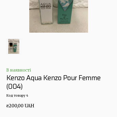
В наявності
Kenzo Aqua Kenzo Pour Femme
(004)
Код товару 4
₴200,00 UAH