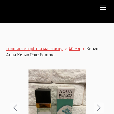
Головна сторінка магазину
40 мл
Kenzo
Aqua Kenzo Pour Femme