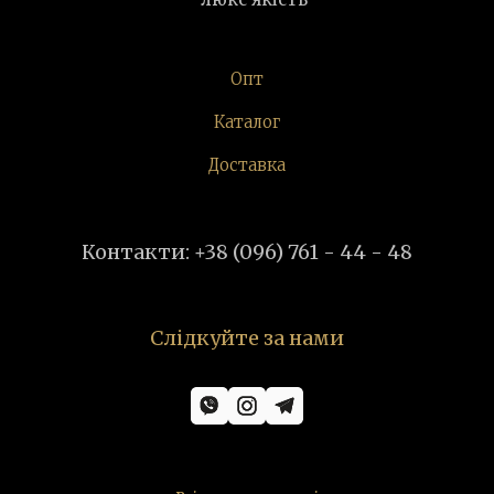
Опт
Каталог
Доставка
Контакти: +38 (096) 761 - 44 - 48
Слідкуйте за нами