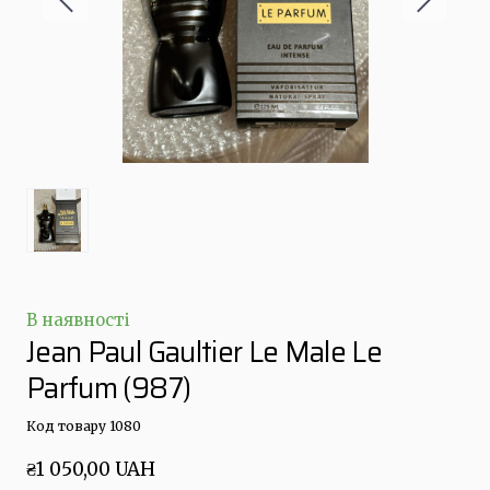
В наявності
Jean Paul Gaultier Le Male Le
Parfum
(987)
Код товару 1080
₴1 050,00 UAH