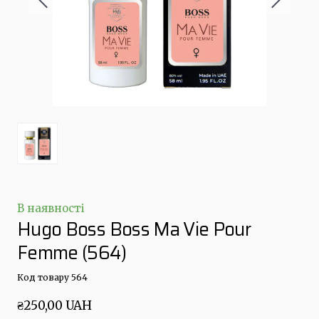
В наявності
Hugo Boss Boss Ma Vie Pour
Femme
(564)
Код товару 564
₴250,00 UAH