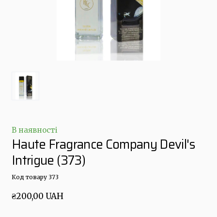
В наявності
Haute Fragrance Company Devil's
Intrigue
(373)
Код товару 373
₴200,00 UAH