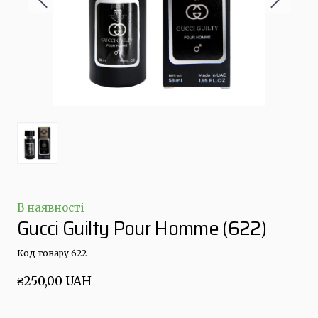
В наявності
Gucci Guilty Pour Homme
(622)
Код товару 622
₴250,00 UAH