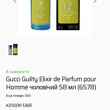
В наявності
Gucci Guilty Elixir de Parfum pour
Homme чоловічий 58 мл
(6578)
Код товару 1101
₴250,00 UAH