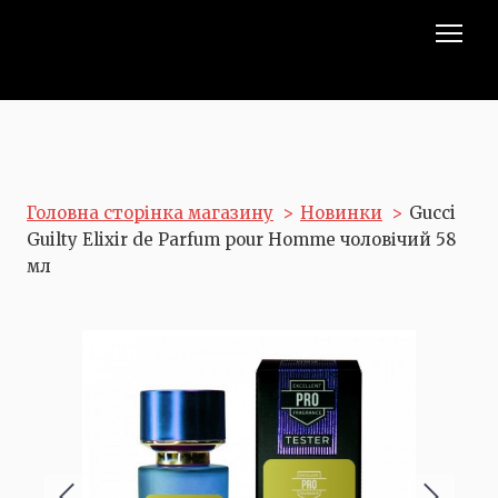
Головна сторінка магазину
Новинки
Gucci
Guilty Elixir de Parfum pour Homme чоловічий 58
мл