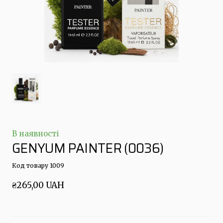
В наявності
GENYUM PAINTER
(0036)
Код товару 1009
₴265,00 UAH