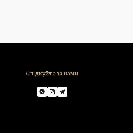
Слідкуйте за нами