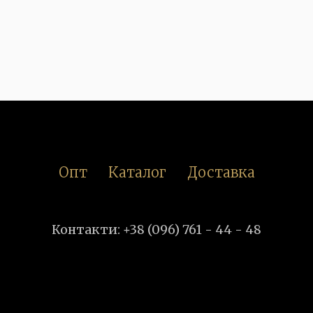
Опт
Каталог
Доставка
Контакти: +38 (096) 761 - 44 - 48