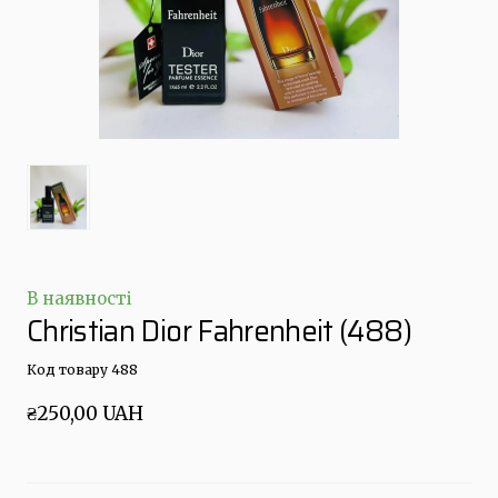
В наявності
Christian Dior Fahrenheit
(488)
Код товару 488
₴250,00 UAH