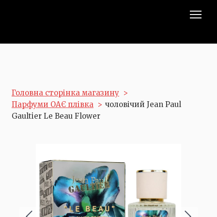
Головна сторінка магазину
Парфуми ОАЄ плівка
чоловічий Jean Paul
Gaultier Le Beau Flower