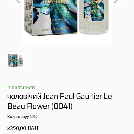
В наявності
чоловічий Jean Paul Gaultier Le
Beau Flower
(0041)
Код товару 1019
₴250,00 UAH