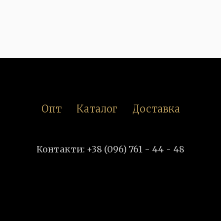
Опт
Каталог
Доставка
Контакти: +38 (096) 761 - 44 - 48