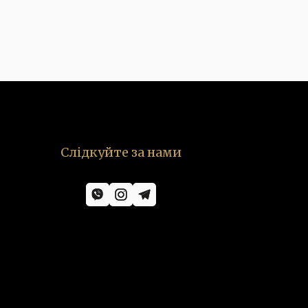
Слідкуйте за нами