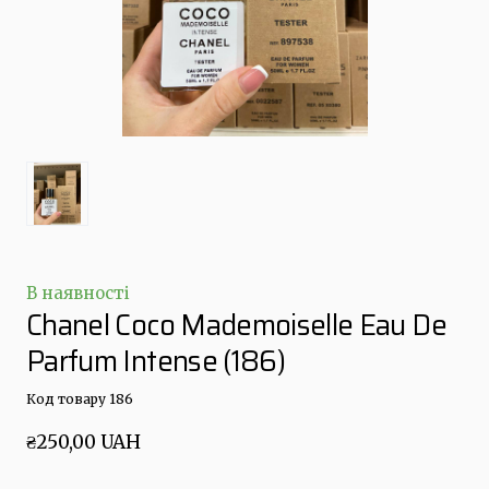
В наявності
Chanel Coco Mademoiselle Eau De
Parfum Intense
(186)
Код товару 186
₴250,00 UAH