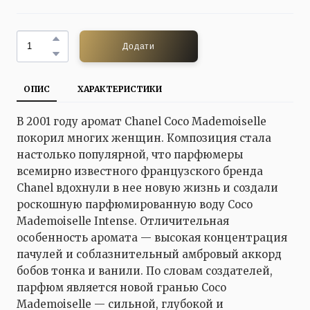
Додати
ОПИС
ХАРАКТЕРИСТИКИ
В 2001 году аромат Chanel Coco Mademoiselle
покорил многих женщин. Композиция стала
настолько популярной, что парфюмеры
всемирно известного французского бренда
Chanel вдохнули в нее новую жизнь и создали
роскошную парфюмированную воду Coco
Mademoiselle Intense. Отличительная
особенность аромата — высокая концентрация
пачулей и соблазнительный амбровый аккорд
бобов тонка и ванили. По словам создателей,
парфюм является новой гранью Coco
Mademoiselle — сильной, глубокой и