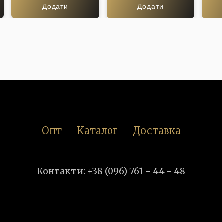
Додати
Додати
Опт
Каталог
Доставка
Контакти: +38 (096) 761 - 44 - 48