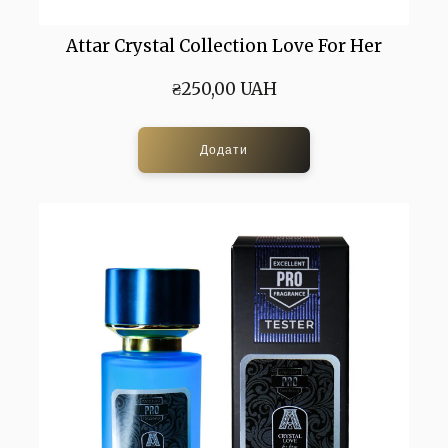
Attar Crystal Collection Love For Her
₴250,00 UAH
Додати