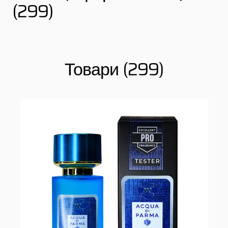
(299)
Товари (299)