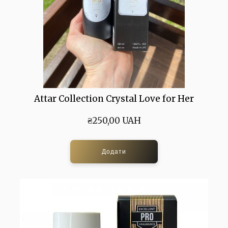
Attar Collection Crystal Love for Her
₴250,00 UAH
Додати