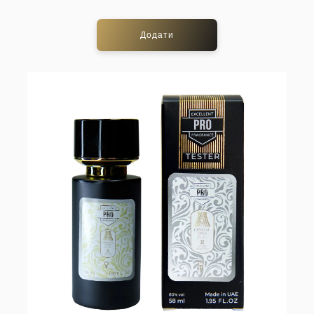
Додати