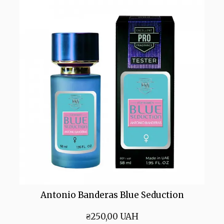
Antonio Banderas Blue Seduction
₴250,00 UAH