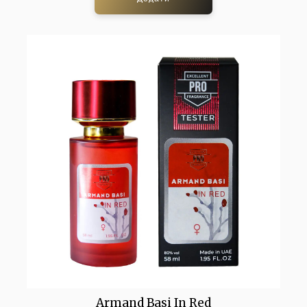
Armand Basi In Red