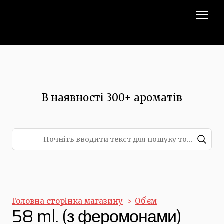
В наявності 300+ ароматів
Головна сторінка магазину
Обʼєм
58 ml. (з феромонами)