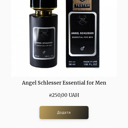
Angel Schlesser Essential for Men
₴250,00 UAH
Додати