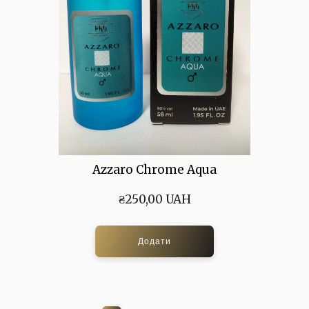
Azzaro Chrome Aqua
₴250,00 UAH
Додати