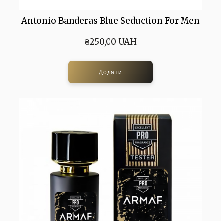
Antonio Banderas Blue Seduction For Men
₴250,00 UAH
Додати