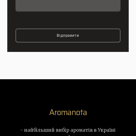
Відправити
Aromanota
- найбільший вибір ароматів в Україні