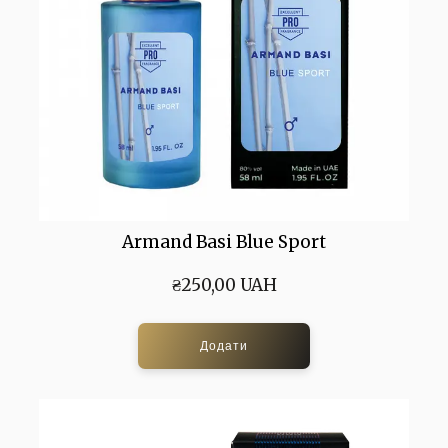
Armand Basi Blue Sport
₴250,00 UAH
Додати