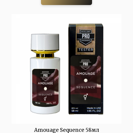
Amouage Sequence 58мл