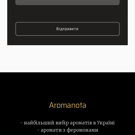
Відправити
Aromanota
- найбільший вибір ароматів в Україні
- аромати з феромонами