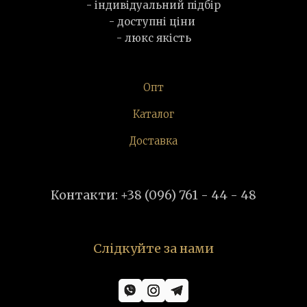
- індивідуальний підбір
- доступні ціни
- люкс якість
Опт
Каталог
Доставка
Контакти: +38 (096) 761 - 44 - 48
Слідкуйте за нами