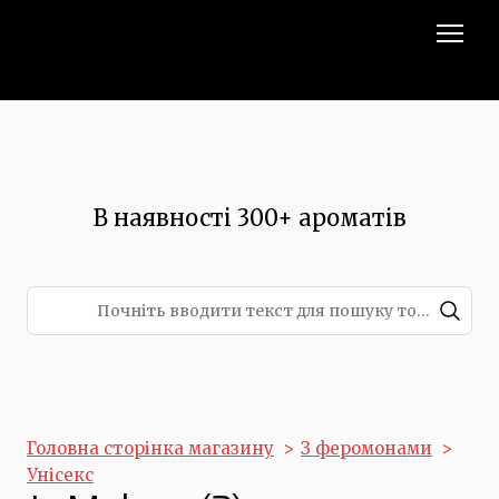
В наявності 300+ ароматів
Головна сторінка магазину
З феромонами
Унісекс