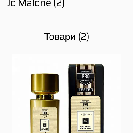
Jo Malone (2)
Товари (2)