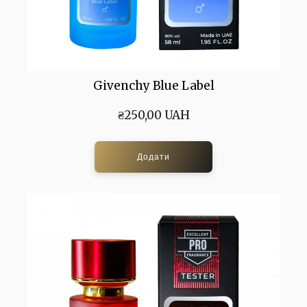
Givenchy Blue Label
₴250,00 UAH
Додати