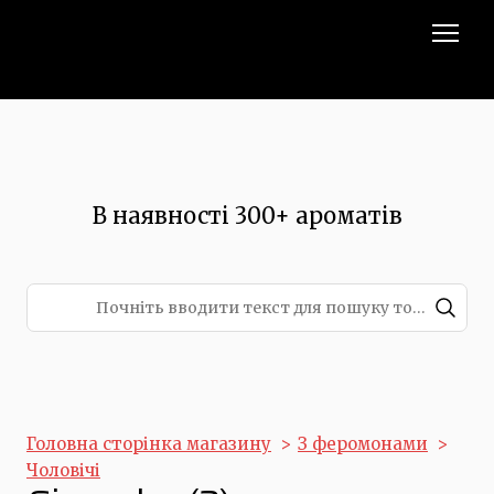
В наявності 300+ ароматів
Головна сторінка магазину
З феромонами
Чоловічі