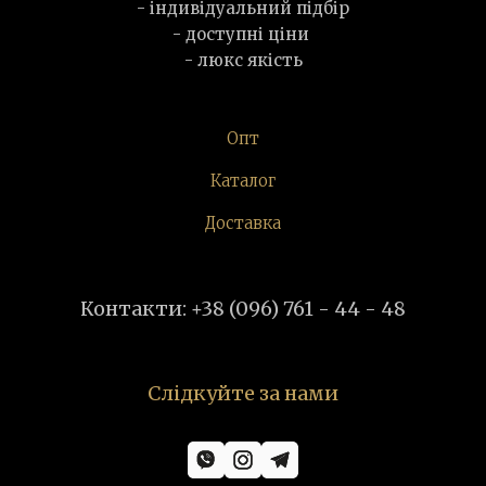
- індивідуальний підбір
- доступні ціни
- люкс якість
Опт
Каталог
Доставка
Контакти: +38 (096) 761 - 44 - 48
Слідкуйте за нами