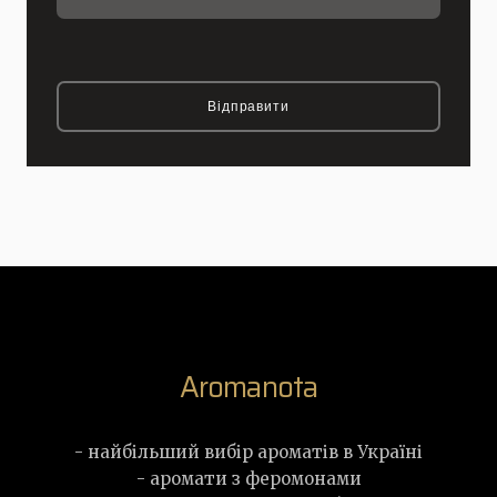
Відправити
Aromanota
- найбільший вибір ароматів в Україні
- аромати з феромонами