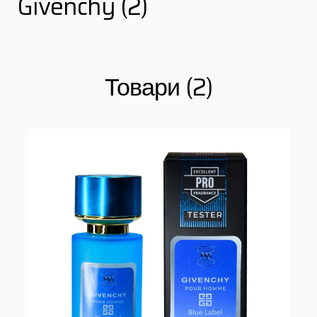
Givenchy (2)
Товари (2)