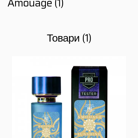
Amouage (1)
Товари (1)