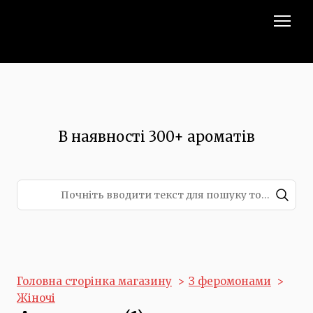
В наявності 300+ ароматів
Головна сторінка магазину
З феромонами
Жіночі