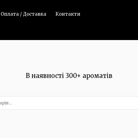
Оплата / Доставка
Контакти
В наявності 300+ ароматів