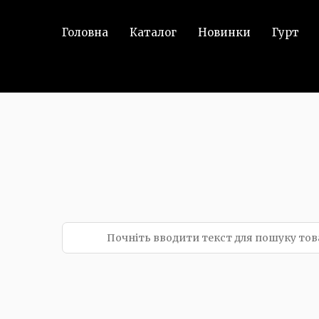
Головна
Каталог
Новинки
Гурт