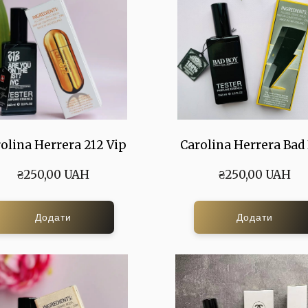
olina Herrera 212 Vip
Carolina Herrera Bad
₴250,00 UAH
₴250,00 UAH
Додати
Додати