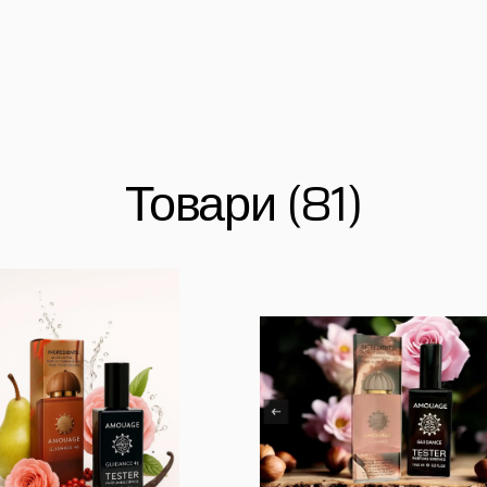
Товари (81)