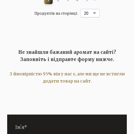
Продуктів на сторінці:
Не знайшли бажаний аромат на сайті?
Заповніть і відправте форму нижче.
З ймовірністю 95% він у нас є, але ми ще не встигли
додати товар на сайт.
Імʼя
*