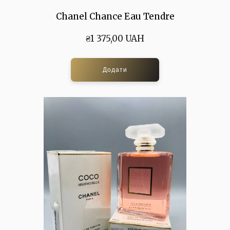
Chanel Chance Eau Tendre
₴1 375,00 UAH
Додати