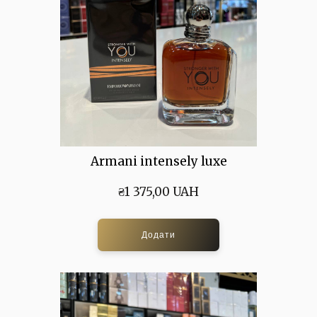
Armani intensely luxe
₴1 375,00 UAH
Додати