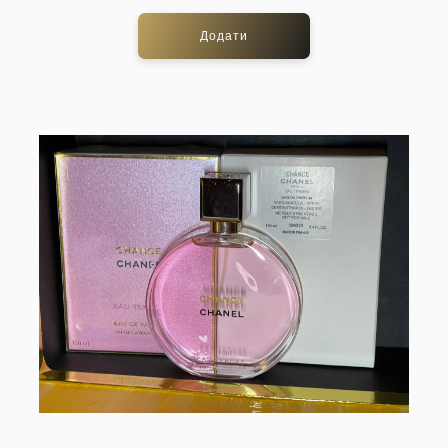
Додати