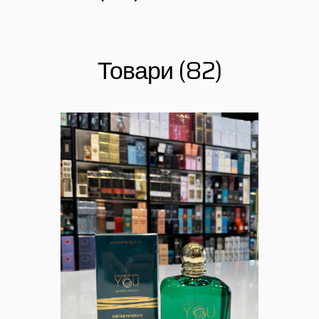
Товари (82)