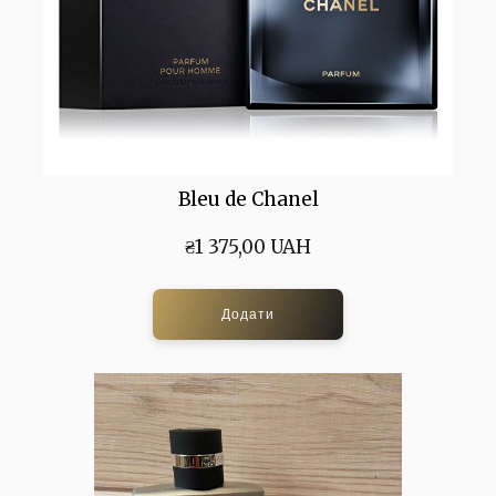
Bleu de Chanel
₴1 375,00 UAH
Додати