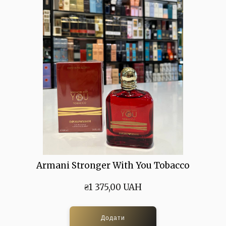
Armani Stronger With You Tobacco
₴1 375,00 UAH
Додати