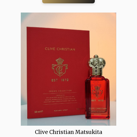
Clive Christian Matsukita