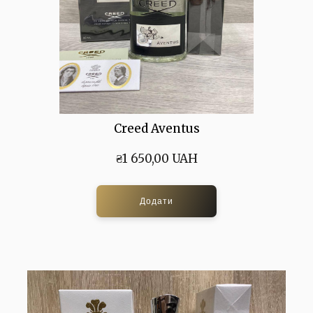
Creed Aventus
₴1 650,00 UAH
Додати