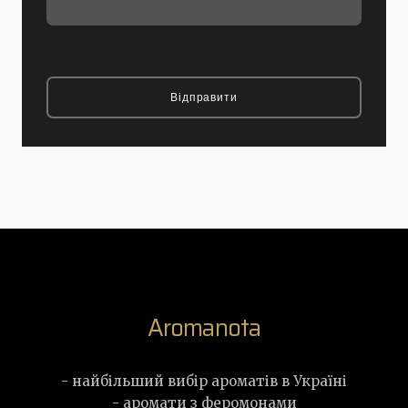
Відправити
Aromanota
- найбільший вибір ароматів в Україні
- аромати з феромонами