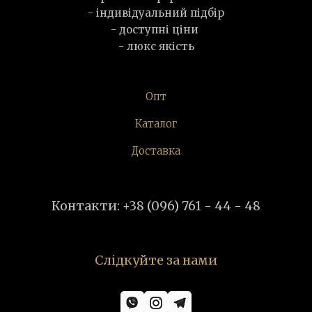
- індивідуальний підбір
- доступні ціни
- люкс якість
Опт
Каталог
Доставка
Контакти: +38 (096) 761 - 44 - 48
Слідкуйте за нами