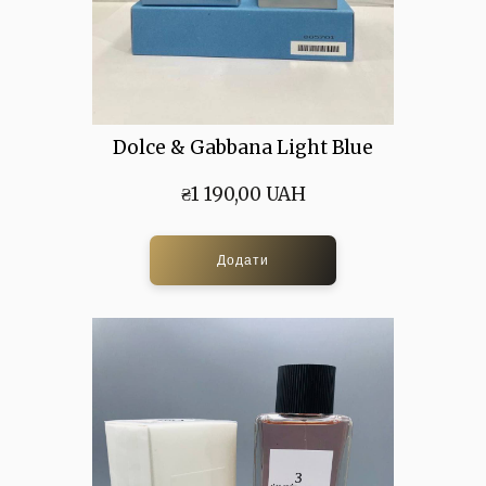
Dolce & Gabbana Light Blue
₴1 190,00 UAH
Додати