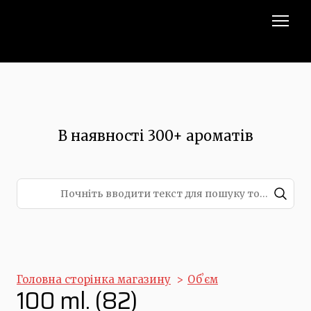
В наявності 300+ ароматів
Головна сторінка магазину
Обʼєм
100 ml. (82)