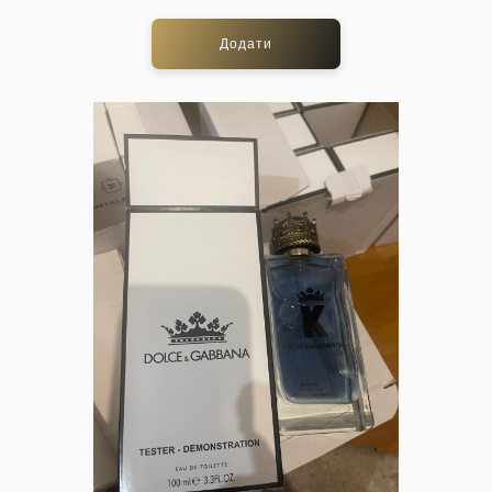
Додати