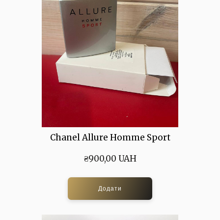
Chanel Allure Homme Sport
₴900,00 UAH
Додати