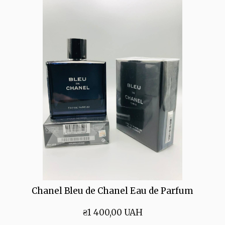
Chanel Bleu de Chanel Eau de Parfum
₴1 400,00 UAH