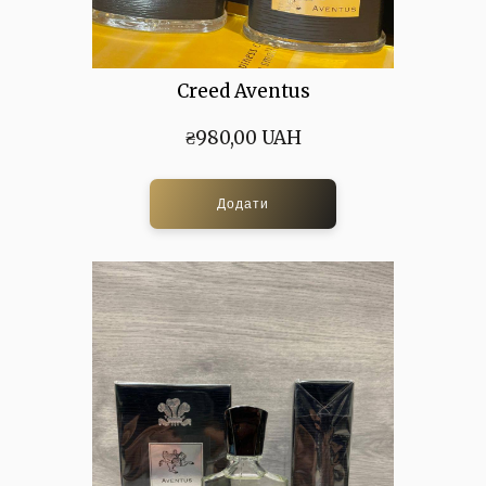
Creed Aventus
₴980,00 UAH
Додати