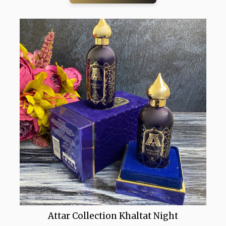
Attar Collection Khaltat Night