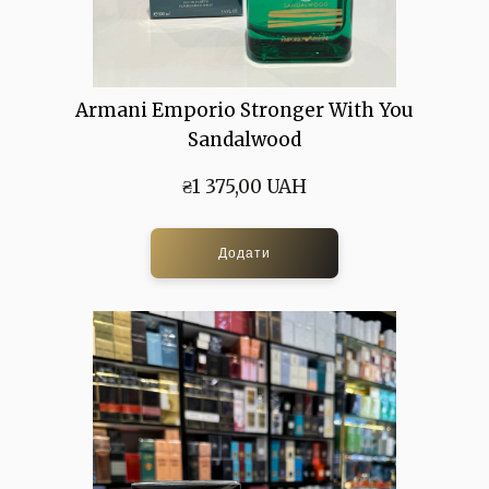
Armani Emporio Stronger With You
Sandalwood
₴1 375,00 UAH
Додати