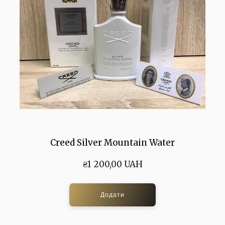
Creed Silver Mountain Water
₴1 200,00 UAH
Додати