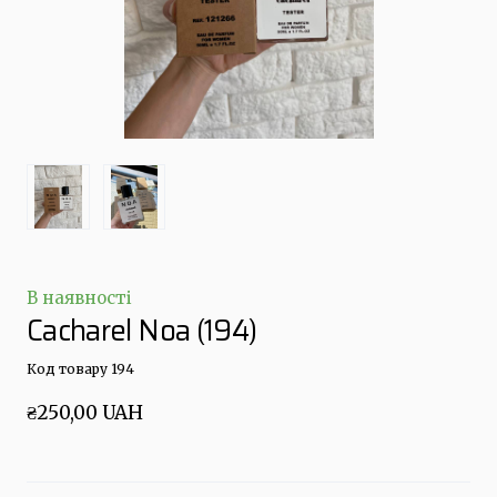
В наявності
Cacharel Noa
(194)
Код товару 194
₴250,00 UAH