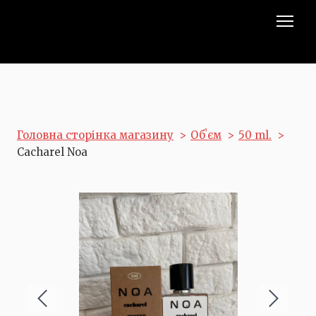
Головна сторінка магазину
Обʼєм
50 ml.
Cacharel Noa