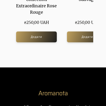
Extraordinaire Rose
Rouge
₴250,00 UAH
₴250,00 UAH
Додати
Додати
Aromanota