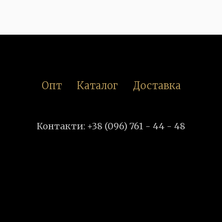
Опт
Каталог
Доставка
Контакти: +38 (096) 761 - 44 - 48