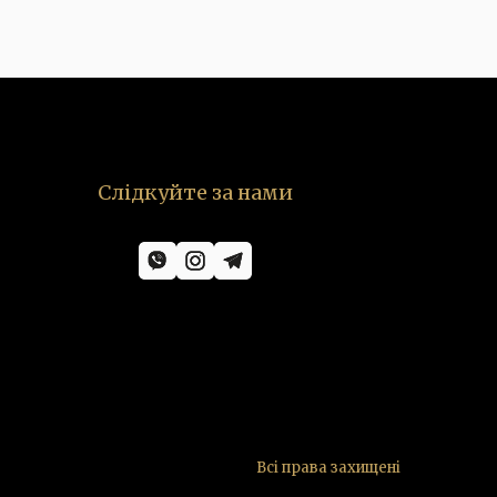
Слідкуйте за нами
Всі права захищені