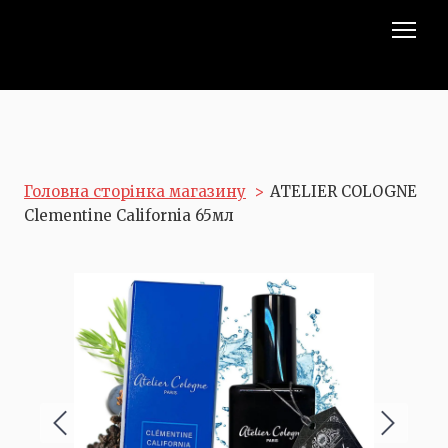
Головна сторінка магазину
ATELIER COLOGNE
Clementine California 65мл