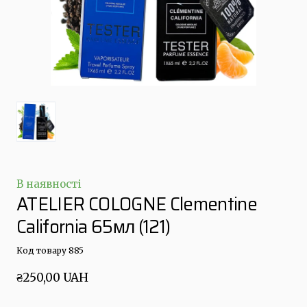
В наявності
ATELIER COLOGNE Clementine
California 65мл
(121)
Код товару 885
₴250,00 UAH