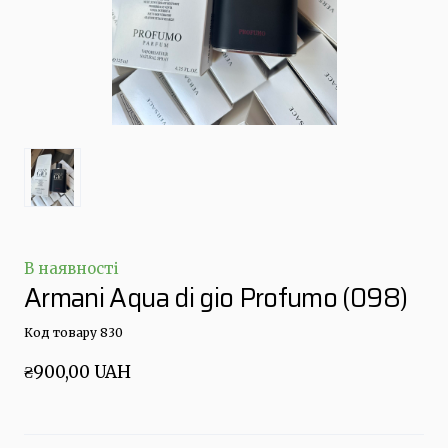
В наявності
Armani Aqua di gio Profumo
(098)
Код товару 830
₴900,00 UAH