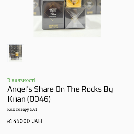
В наявності
Angel's Share On The Rocks By
Kilian
(0046)
Код товару 1031
₴1 450,00 UAH