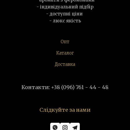
- індивідуальний підбір
- доступні ціни
- люкс якість
Опт
Каталог
Доставка
Контакти: +38 (096) 761 - 44 - 48
Слідкуйте за нами