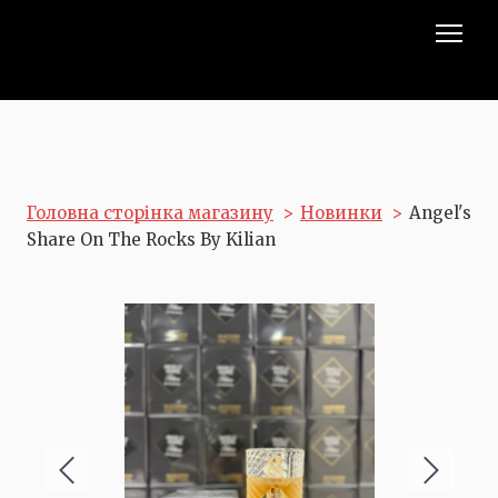
Головна сторінка магазину
Новинки
Angel's
Share On The Rocks By Kilian