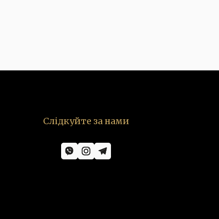
Слідкуйте за нами