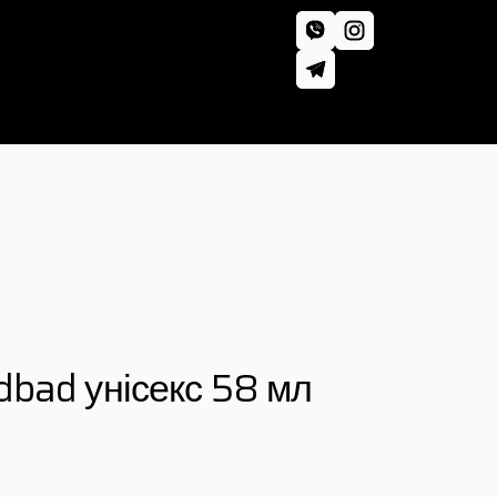
bad унісекс 58 мл