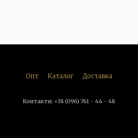
Опт
Каталог
Доставка
Контакти: +38 (096) 761 - 44 - 48