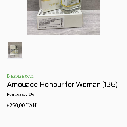
В наявності
Amouage Honour for Woman
(136)
Код товару 136
₴250,00 UAH